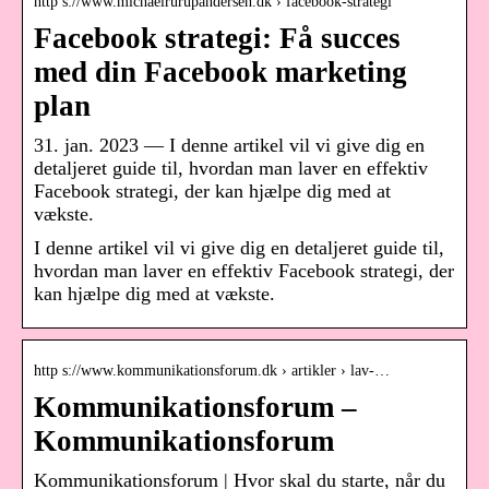
http s://www.michaelrurupandersen.dk › facebook-strategi
Facebook strategi: Få succes
med din Facebook marketing
plan
31. jan. 2023 — I denne artikel vil vi give dig en
detaljeret guide til, hvordan man laver en effektiv
Facebook strategi, der kan hjælpe dig med at
vækste.
I denne artikel vil vi give dig en detaljeret guide til,
hvordan man laver en effektiv Facebook strategi, der
kan hjælpe dig med at vækste.
http s://www.kommunikationsforum.dk › artikler › lav-…
Kommunikationsforum –
Kommunikationsforum
Kommunikationsforum | Hvor skal du starte, når du