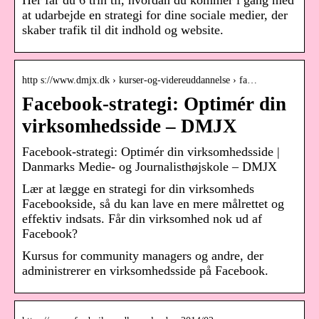
at udarbejde en strategi for dine sociale medier, der
skaber trafik til dit indhold og website.
http s://www.dmjx.dk › kurser-og-videreuddannelse › fa…
Facebook-strategi: Optimér din
virksomhedsside – DMJX
Facebook-strategi: Optimér din virksomhedsside |
Danmarks Medie- og Journalisthøjskole – DMJX
Lær at lægge en strategi for din virksomheds
Facebookside, så du kan lave en mere målrettet og
effektiv indsats. Får din virksomhed nok ud af
Facebook?
Kursus for community managers og andre, der
administrerer en virksomhedsside på Facebook.