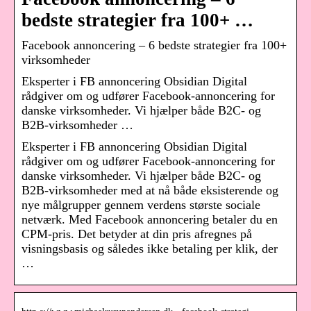
bedste strategier fra 100+ …
Facebook annoncering – 6 bedste strategier fra 100+
virksomheder
Eksperter i FB annoncering Obsidian Digital
rådgiver om og udfører Facebook-annoncering for
danske virksomheder. Vi hjælper både B2C- og
B2B-virksomheder …
Eksperter i FB annoncering Obsidian Digital
rådgiver om og udfører Facebook-annoncering for
danske virksomheder. Vi hjælper både B2C- og
B2B-virksomheder med at nå både eksisterende og
nye målgrupper gennem verdens største sociale
netværk. Med Facebook annoncering betaler du en
CPM-pris. Det betyder at din pris afregnes på
visningsbasis og således ikke betaling per klik, der
…