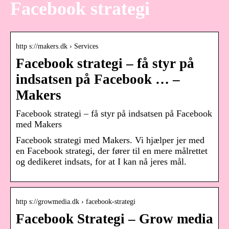
Facebook strategi
http s://makers.dk › Services
Facebook strategi – få styr på
indsatsen på Facebook … –
Makers
Facebook strategi – få styr på indsatsen på Facebook
med Makers
Facebook strategi med Makers. Vi hjælper jer med
en Facebook strategi, der fører til en mere målrettet
og dedikeret indsats, for at I kan nå jeres mål.
http s://growmedia.dk › facebook-strategi
Facebook Strategi – Grow media