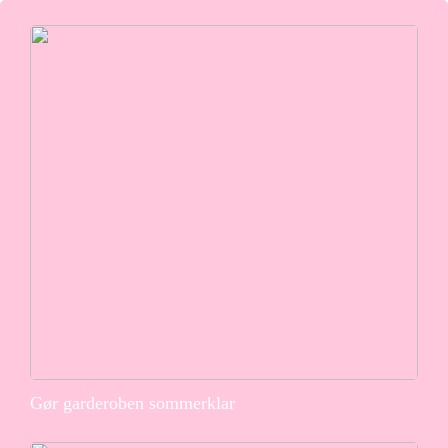
Gør garderoben sommerklar