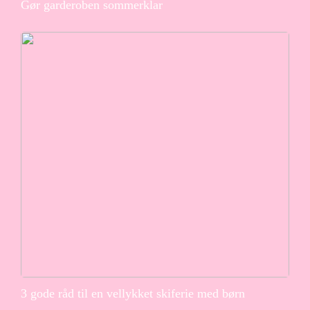
Gør garderoben sommerklar
3 gode råd til en vellykket skiferie med børn