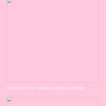
3 gode råd til en vellykket skiferie med børn