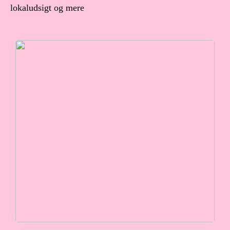
lokaludsigt og mere