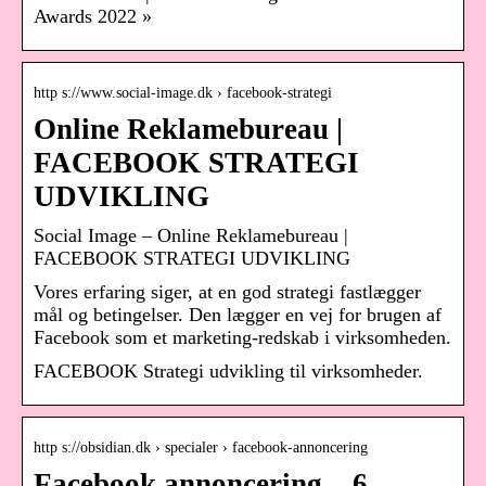
Awards 2022 »
http s://www.social-image.dk › facebook-strategi
Online Reklamebureau |
FACEBOOK STRATEGI
UDVIKLING
Social Image – Online Reklamebureau |
FACEBOOK STRATEGI UDVIKLING
Vores erfaring siger, at en god strategi fastlægger
mål og betingelser. Den lægger en vej for brugen af
Facebook som et marketing-redskab i virksomheden.
FACEBOOK Strategi udvikling til virksomheder.
http s://obsidian.dk › specialer › facebook-annoncering
Facebook annoncering – 6