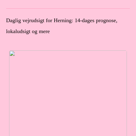
Daglig vejrudsigt for Herning: 14-dages prognose,
lokaludsigt og mere