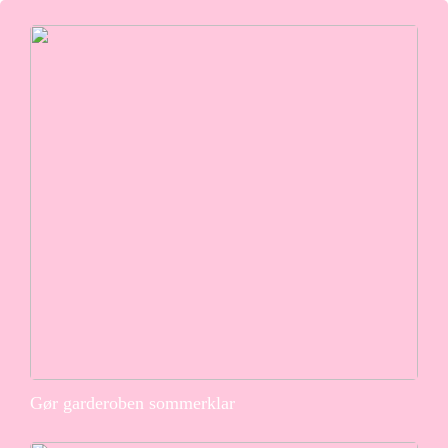
Gør garderoben sommerklar