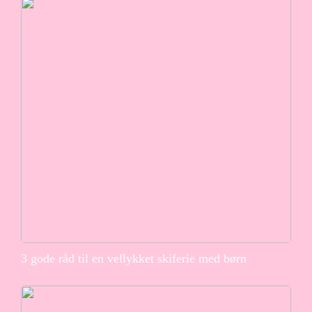
3 gode råd til en vellykket skiferie med børn