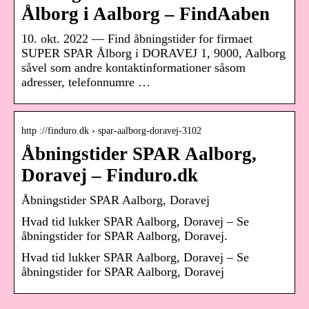
Ålborg i Aalborg – FindAaben
10. okt. 2022 — Find åbningstider for firmaet
SUPER SPAR Ålborg i DORAVEJ 1, 9000, Aalborg
såvel som andre kontaktinformationer såsom
adresser, telefonnumre …
http ://finduro.dk › spar-aalborg-doravej-3102
Åbningstider SPAR Aalborg,
Doravej – Finduro.dk
Åbningstider SPAR Aalborg, Doravej
Hvad tid lukker SPAR Aalborg, Doravej – Se
åbningstider for SPAR Aalborg, Doravej.
Hvad tid lukker SPAR Aalborg, Doravej – Se
åbningstider for SPAR Aalborg, Doravej