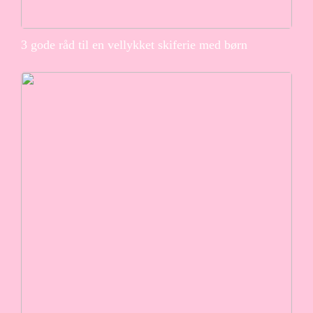
3 gode råd til en vellykket skiferie med børn