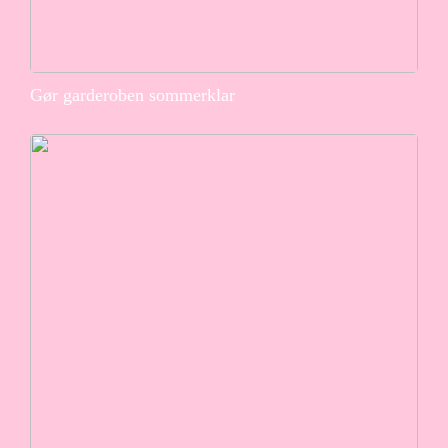
Gør garderoben sommerklar