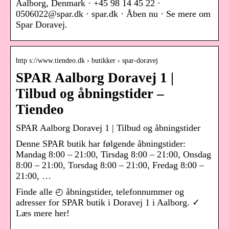
Aalborg, Denmark · +45 98 14 45 22 ·
0506022@spar.dk · spar.dk · Åben nu · Se mere om
Spar Doravej.
http s://www.tiendeo.dk › butikker › spar-doravej
SPAR Aalborg Doravej 1 |
Tilbud og åbningstider –
Tiendeo
SPAR Aalborg Doravej 1 | Tilbud og åbningstider
Denne SPAR butik har følgende åbningstider:
Mandag 8:00 – 21:00, Tirsdag 8:00 – 21:00, Onsdag
8:00 – 21:00, Torsdag 8:00 – 21:00, Fredag 8:00 –
21:00, …
Finde alle ◴ åbningstider, telefonnummer og
adresser for SPAR butik i Doravej 1 i Aalborg. ✓
Læs mere her!