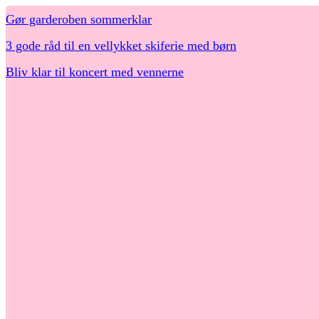
Gør garderoben sommerklar
3 gode råd til en vellykket skiferie med børn
Bliv klar til koncert med vennerne