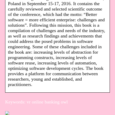
Poland in September 15-17, 2016. It contains the
carefully reviewed and selected scientific outcome
of the conference, which had the motto: “Better
software = more efficient enterprise: challenges and
solutions”. Following this mission, this book is a
compilation of challenges and needs of the industry,
as well as research findings and achievements that
could address the posed problems in software
engineering. Some of these challenges included in
the book are: increasing levels of abstraction for
programming constructs, increasing levels of
software reuse, increasing levels of automation,
optimizing software development cycles. The book
provides a platform for communication between
researchers, young and established, and
practitioners.
Keywords: vr online banking owl