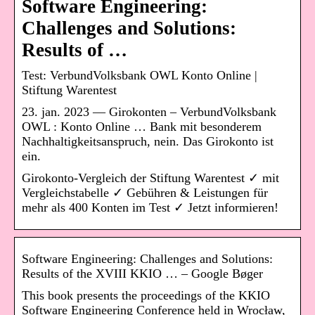
Software Engineering:
Challenges and Solutions:
Results of …
Test: VerbundVolksbank OWL Konto Online |
Stiftung Warentest
23. jan. 2023 — Girokonten – VerbundVolksbank
OWL : Konto Online … Bank mit besonderem
Nachhaltigkeitsanspruch, nein. Das Girokonto ist
ein.
Girokonto-Vergleich der Stiftung Warentest ✓ mit
Vergleichstabelle ✓ Gebühren & Leistungen für
mehr als 400 Konten im Test ✓ Jetzt informieren!
Software Engineering: Challenges and Solutions:
Results of the XVIII KKIO … – Google Bøger
This book presents the proceedings of the KKIO
Software Engineering Conference held in Wrocław,