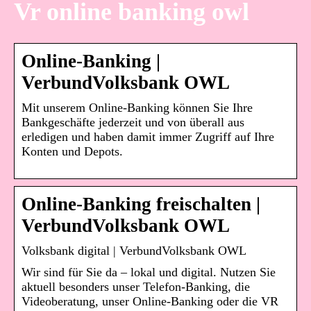
Vr online banking owl
Online-Banking |
VerbundVolksbank OWL
Mit unserem Online-Banking können Sie Ihre
Bankgeschäfte jederzeit und von überall aus
erledigen und haben damit immer Zugriff auf Ihre
Konten und Depots.
Online-Banking freischalten |
VerbundVolksbank OWL
Volksbank digital | VerbundVolksbank OWL
Wir sind für Sie da – lokal und digital. Nutzen Sie
aktuell besonders unser Telefon-Banking, die
Videoberatung, unser Online-Banking oder die VR