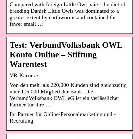
Compared with foreign Little Owl pairs, the diet of
breeding Danish Little Owls was dominated to a
greater extent by earthworms and contained far
fewer small …
Test: VerbundVolksbank OWL
Konto Online – Stiftung
Warentest
VR-Karriere
Von den mehr als 220.000 Kunden sind gleichzeitig
über 115.000 Mitglied der Bank. Die
VerbundVolksbank OWL eG ist ein verlässlicher
Partner für ihre …
Ihr Partner für Online-Personalmarketing und -
Recruiting