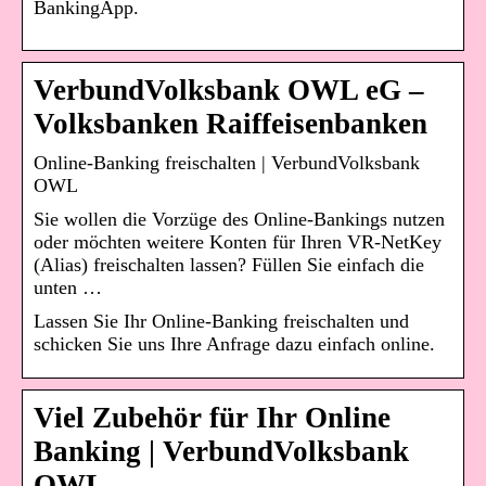
BankingApp.
VerbundVolksbank OWL eG –
Volksbanken Raiffeisenbanken
Online-Banking freischalten | VerbundVolksbank
OWL
Sie wollen die Vorzüge des Online-Bankings nutzen
oder möchten weitere Konten für Ihren VR-NetKey
(Alias) freischalten lassen? Füllen Sie einfach die
unten …
Lassen Sie Ihr Online-Banking freischalten und
schicken Sie uns Ihre Anfrage dazu einfach online.
Viel Zubehör für Ihr Online
Banking | VerbundVolksbank
OWL …