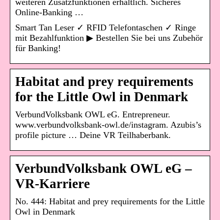
weiteren Zusatzfunktionen erhältlich. Sicheres
Online-Banking …
Smart Tan Leser ✓ RFID Telefontaschen ✓ Ringe
mit Bezahlfunktion ▶ Bestellen Sie bei uns Zubehör
für Banking!
Habitat and prey requirements
for the Little Owl in Denmark
VerbundVolksbank OWL eG. Entrepreneur.
www.verbundvolksbank-owl.de/instagram. Azubis’s
profile picture … Deine VR Teilhaberbank.
VerbundVolksbank OWL eG –
VR-Karriere
No. 444: Habitat and prey requirements for the Little
Owl in Denmark